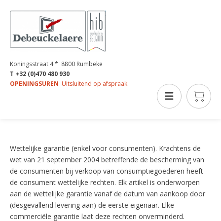
Koningsstraat 4 * 8800 Rumbeke
T +32 (0)470 480 930
OPENINGSUREN
Uitsluitend op afspraak.
GARANTIE
Wettelijke garantie (enkel voor consumenten). Krachtens de
wet van 21 september 2004 betreffende de bescherming van
de consumenten bij verkoop van consumptiegoederen heeft
de consument wettelijke rechten. Elk artikel is onderworpen
aan de wettelijke garantie vanaf de datum van aankoop door
(desgevallend levering aan) de eerste eigenaar. Elke
commerciële garantie laat deze rechten onverminderd.