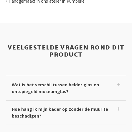
• Handgemaakt in ons atelier in Rumbeke
VEELGESTELDE VRAGEN ROND DIT
PRODUCT
Wat is het verschil tussen helder glas en
ontspiegeld museumglas?
Hoe hang ik mijn kader op zonder de muur te
beschadigen?