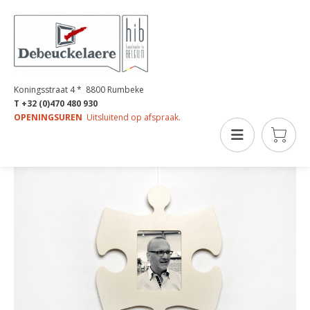
Koningsstraat 4 * 8800 Rumbeke
T +32 (0)470 480 930
OPENINGSUREN
Uitsluitend op afspraak.
DESIGNKADERS