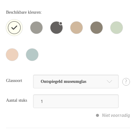
Beschikbare kleuren:
Glassoort
?
Ontspiegeld museumglas
Aantal stuks
Niet voorradig