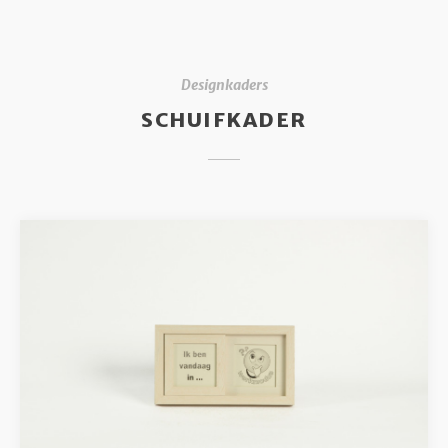
Designkaders
SCHUIFKADER