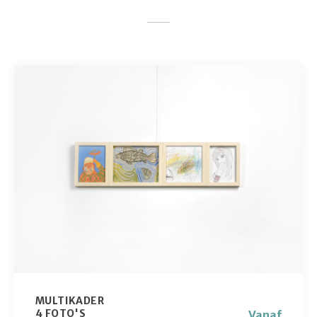
MULTIKADER
4 FOTO'S
Vanaf