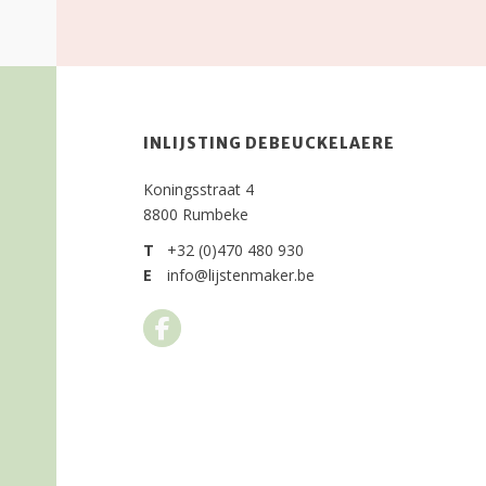
INLIJSTING DEBEUCKELAERE
Koningsstraat 4
8800 Rumbeke
T
+32 (0)470 480 930
E
info@lijstenmaker.be