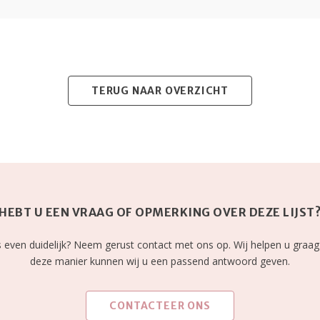
TERUG NAAR OVERZICHT
HEBT U EEN VRAAG OF OPMERKING OVER DEZE LIJST
les even duidelijk? Neem gerust contact met ons op. Wij helpen u graag
deze manier kunnen wij u een passend antwoord geven.
CONTACTEER ONS