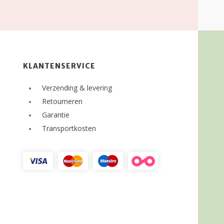
KLANTENSERVICE
Verzending & levering
Retourneren
Garantie
Transportkosten