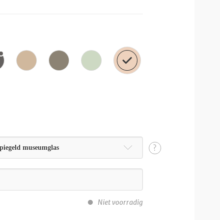
?
piegeld museumglas
Niet voorradig