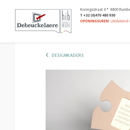
Koningsstraat 4 * 8800 Rumb
T +32 (0)470 480 930
OPENINGSUREN
Uitsluitend
DESIGNKADERS