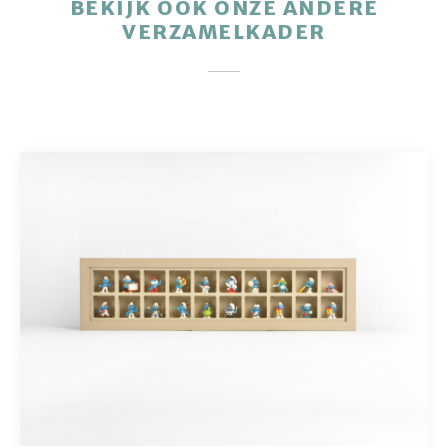
BEKIJK OOK ONZE ANDERE
VERZAMELKADER