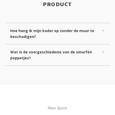
PRODUCT
Hoe hang ik mijn kader op zonder de muur te
beschadigen?
Wat is de voorgeschiedenis van de smurfen
poppetjes?
Meer lijsten