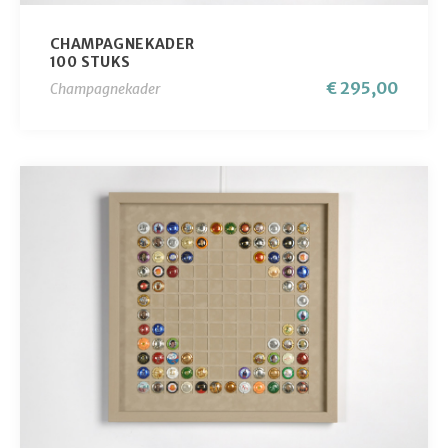
CHAMPAGNEKADER
100 STUKS
€ 295,00
Champagnekader