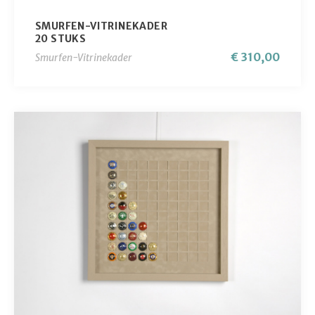
SMURFEN-VITRINEKADER
20 STUKS
€ 310,00
Smurfen-Vitrinekader