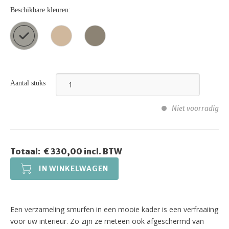
Beschikbare kleuren:
Aantal stuks
Niet voorradig
Totaal:
€ 330,00 incl. BTW
IN WINKELWAGEN
Een verzameling smurfen in een mooie kader is een verfraaiing
voor uw interieur. Zo zijn ze meteen ook afgeschermd van