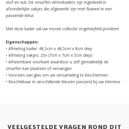
stof en vuil. De smurfen-vitrinekaders zijn ingedeeld in
afzonderlijke vakjes die afgewerkt zijn met fluweel in een
passende kleur.
Met deze kader zal uw mooie collectie ongetwijfeld pronken!
Eigenschappen:
• Afmeting kader: 48,5cm x 48,5cm x 8cm diep
• Afmeting vakjes: 25x (7cm x 7cm x 5cm diep)
• Afneembare voorkant waardoor u zelf gemakkelijk de
smurfen kan plaatsen of vervangen
• Voorzien van glas om uw verzameling te beschermen
• Beschikbaar in verschillende kleuren passend bij uw interieur
VEELGESTELDE VRAGEN ROND DIT