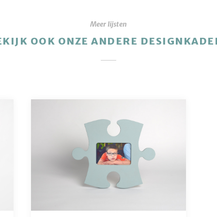
Meer lijsten
EKIJK OOK ONZE ANDERE DESIGNKADE