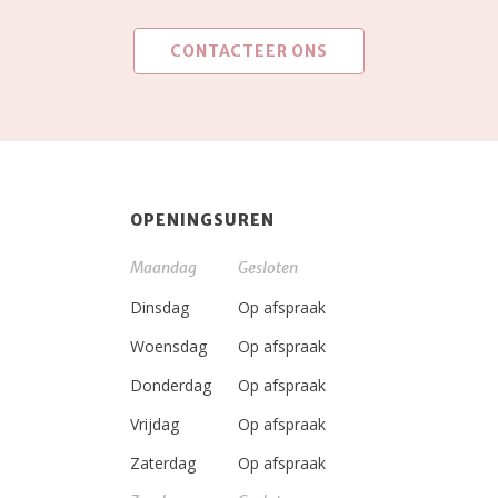
CONTACTEER ONS
OPENINGSUREN
Maandag
Gesloten
Dinsdag
Op afspraak
Woensdag
Op afspraak
Donderdag
Op afspraak
Vrijdag
Op afspraak
Zaterdag
Op afspraak