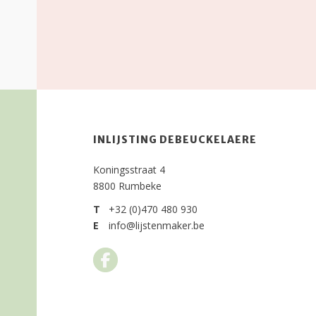
INLIJSTING DEBEUCKELAERE
Koningsstraat 4
8800 Rumbeke
T
+32 (0)470 480 930
E
info@lijstenmaker.be