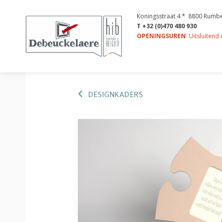
Koningsstraat 4 * 8800 Rumb
T +32 (0)470 480 930
OPENINGSUREN
Uitsluitend
DESIGNKADERS