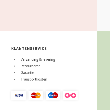
KLANTENSERVICE
Verzending & levering
Retourneren
Garantie
Transportkosten